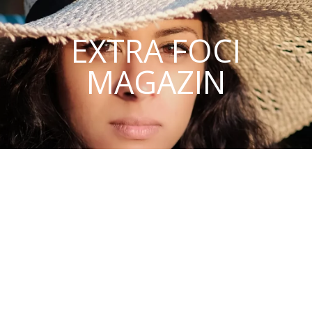
EXTRA FOCI
MAGAZIN