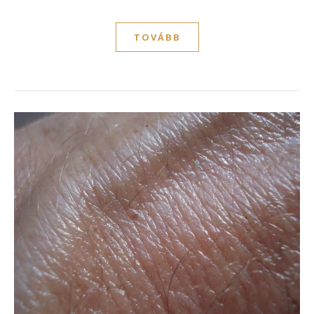
TOVÁBB