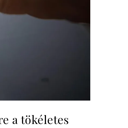
e a tökéletes