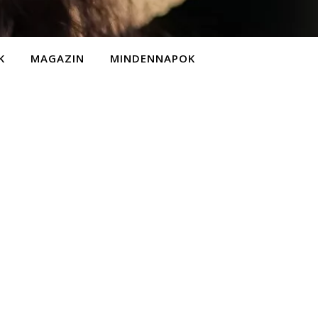
K
MAGAZIN
MINDENNAPOK