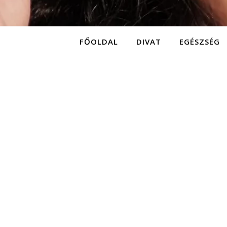
FŐOLDAL
DIVAT
EGÉSZSÉG