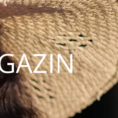
AGAZIN