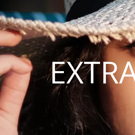
EXTRA