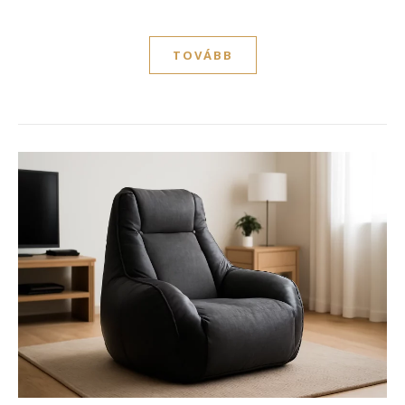
TOVÁBB