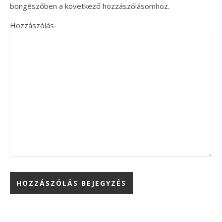
böngészőben a következő hozzászólásomhoz.
Hozzászólás