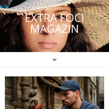
EXTRA FOCI
MAGAZIN