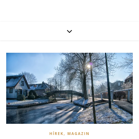
,
HÍREK
MAGAZIN