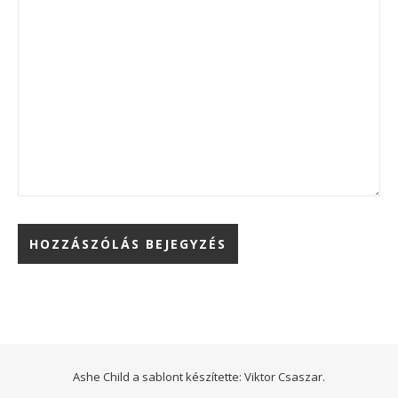
Ashe Child a sablont készítette:
Viktor Csaszar.