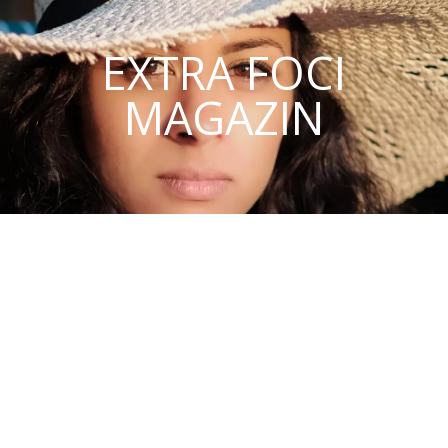
EXTRA FOCI
MAGAZIN