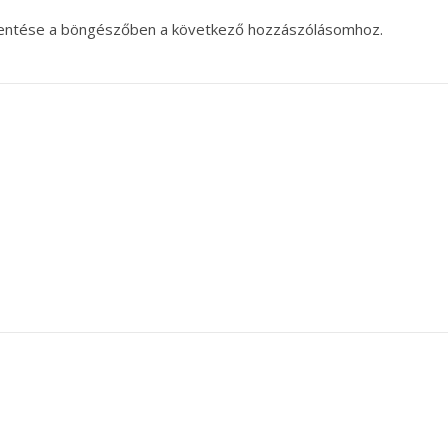
entése a böngészőben a következő hozzászólásomhoz.