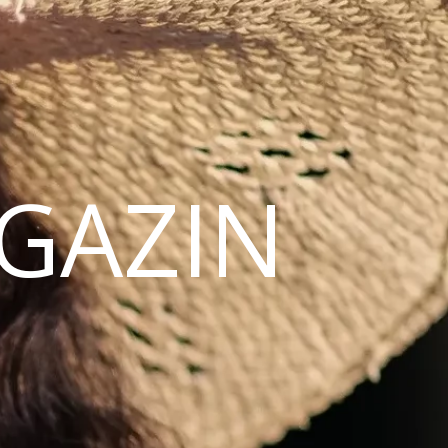
AGAZIN