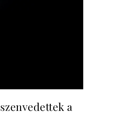
 szenvedettek a