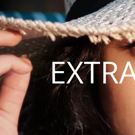
EXTRA