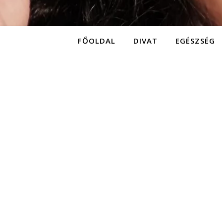
FŐOLDAL
DIVAT
EGÉSZSÉG