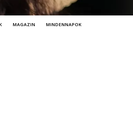
K
MAGAZIN
MINDENNAPOK