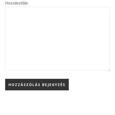
Hozzászólás