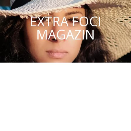
EXTRA FOCI
MAGAZIN