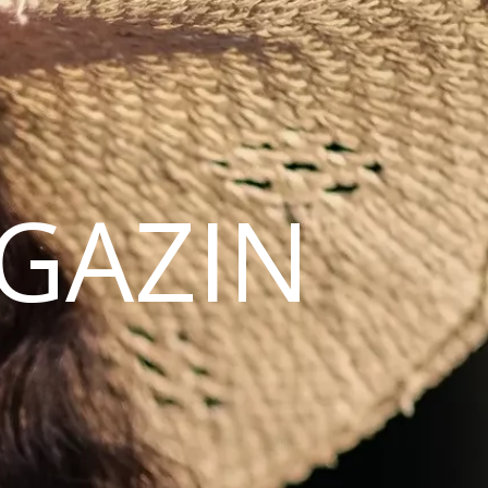
AGAZIN