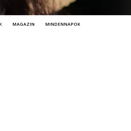
K
MAGAZIN
MINDENNAPOK