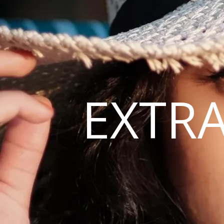
EXTRA