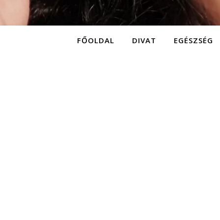
FŐOLDAL
DIVAT
EGÉSZSÉG