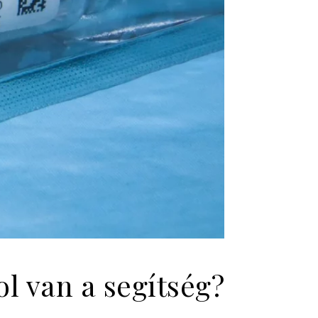
l van a segítség?