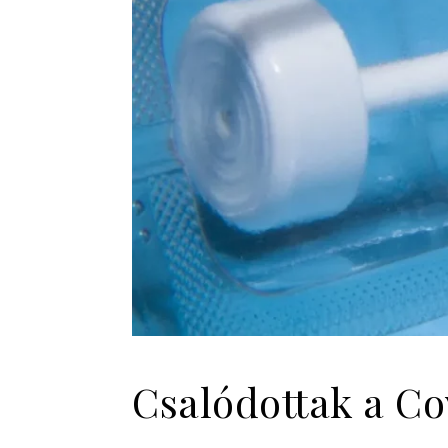
Csalódottak a Co