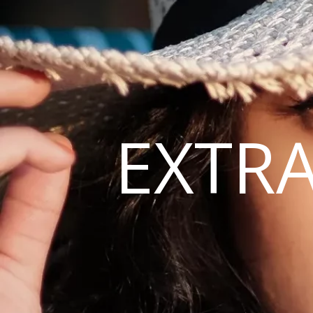
EXTRA