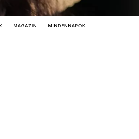
K
MAGAZIN
MINDENNAPOK