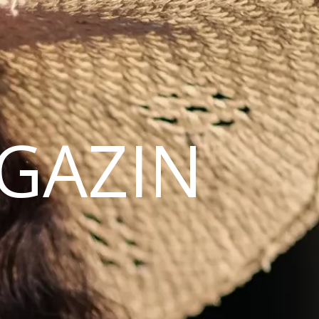
AGAZIN