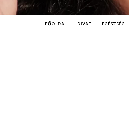
FŐOLDAL
DIVAT
EGÉSZSÉG