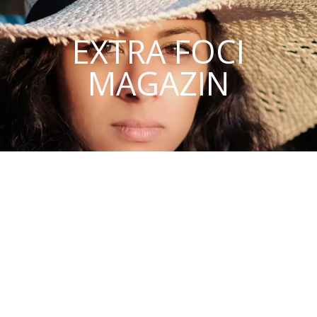
EXTRA FOCI
MAGAZIN