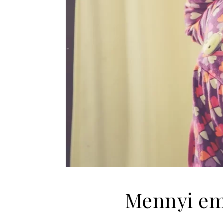
Mennyi em