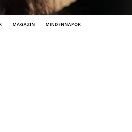
K
MAGAZIN
MINDENNAPOK