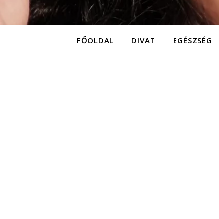
FŐOLDAL
DIVAT
EGÉSZSÉG