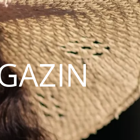
AGAZIN