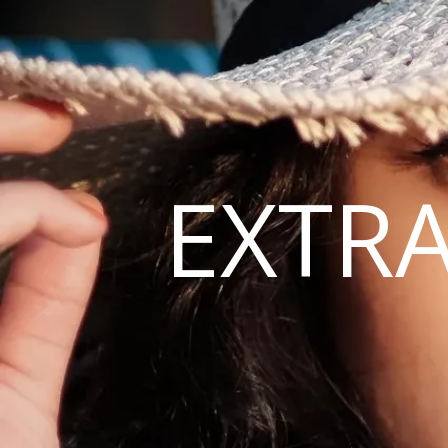
EXTRA