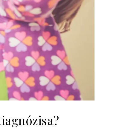
iagnózisa?