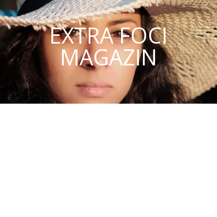
EXTRA FOCI
MAGAZIN