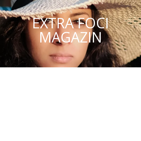
EXTRA FOCI
MAGAZIN