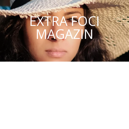
EXTRA FOCI
MAGAZIN