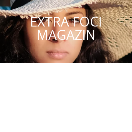
EXTRA FOCI
MAGAZIN