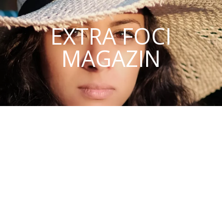
EXTRA FOCI
MAGAZIN