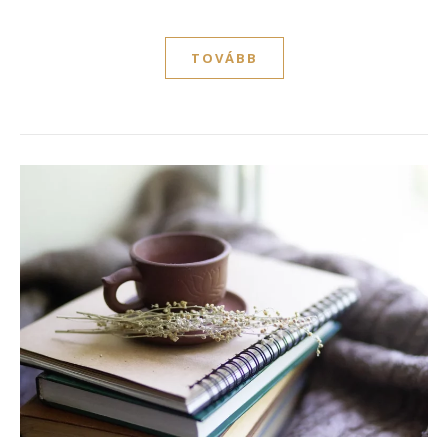
TOVÁBB