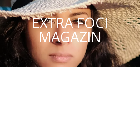
EXTRA FOCI
MAGAZIN