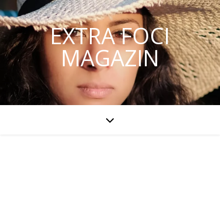
EXTRA FOCI
MAGAZIN