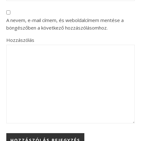
A nevem, e-mail címem, és weboldalcímem mentése a
böngészőben a következő hozzászólásomhoz.
Hozzászólás