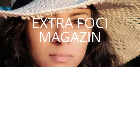
EXTRA FOCI
MAGAZIN