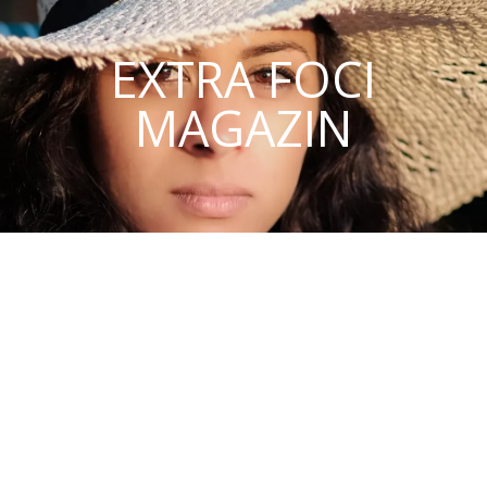
EXTRA FOCI
MAGAZIN