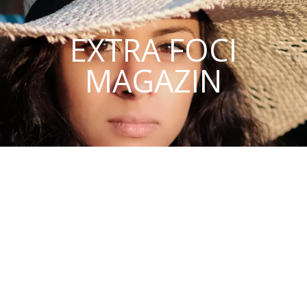
EXTRA FOCI
MAGAZIN