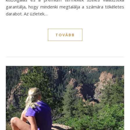
garantálja, hogy mindenki megtalálja a számára tökéletes
darabot. Az üzletek…
TOVÁBB