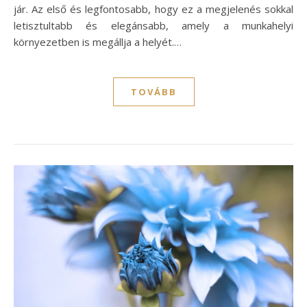
jár. Az első és legfontosabb, hogy ez a megjelenés sokkal
letisztultabb és elegánsabb, amely a munkahelyi
környezetben is megállja a helyét.…
TOVÁBB