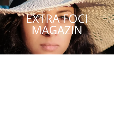
EXTRA FOCI
MAGAZIN