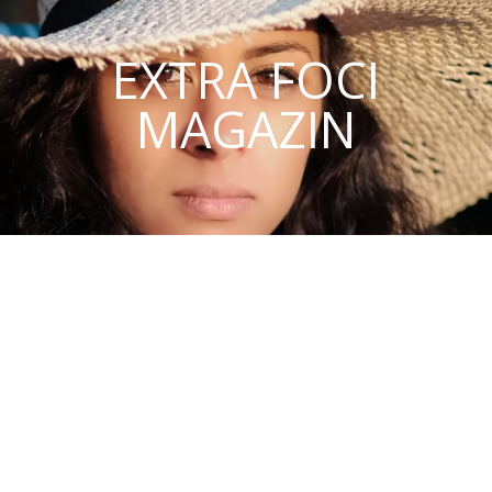
EXTRA FOCI
MAGAZIN