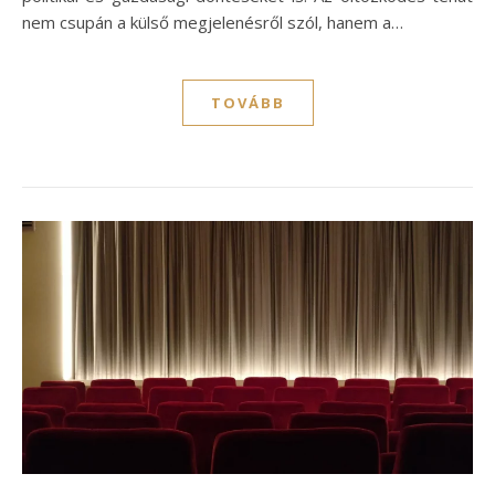
nem csupán a külső megjelenésről szól, hanem a…
TOVÁBB