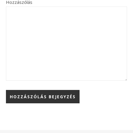
Hozzászólás