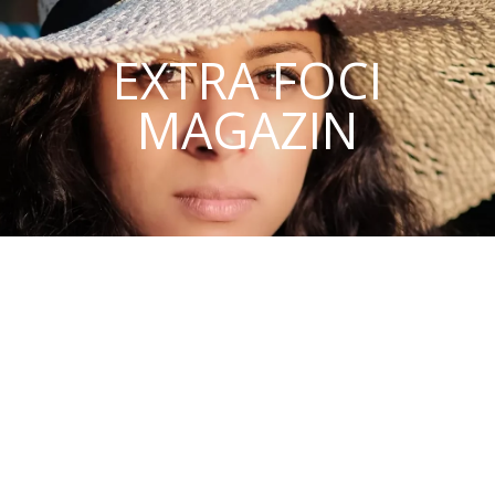
EXTRA FOCI
MAGAZIN