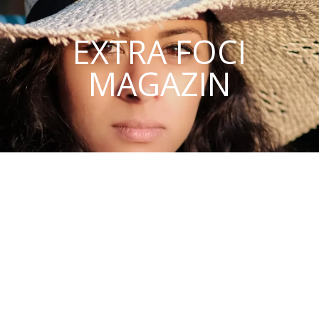
EXTRA FOCI
MAGAZIN