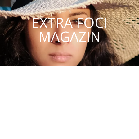
EXTRA FOCI
MAGAZIN