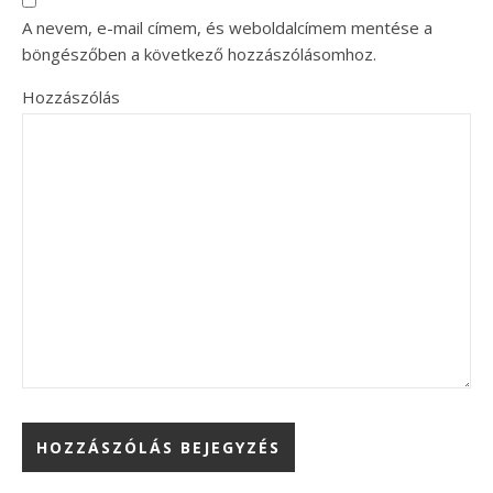
A nevem, e-mail címem, és weboldalcímem mentése a
böngészőben a következő hozzászólásomhoz.
Hozzászólás