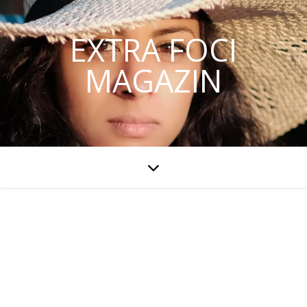
EXTRA FOCI
MAGAZIN