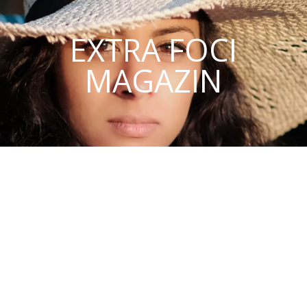
EXTRA FOCI
MAGAZIN