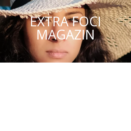
EXTRA FOCI
MAGAZIN