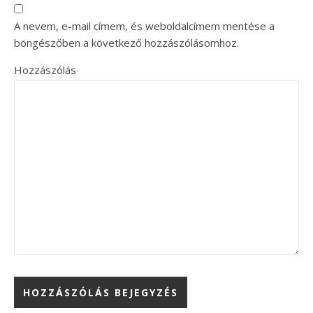
A nevem, e-mail címem, és weboldalcímem mentése a
böngészőben a következő hozzászólásomhoz.
Hozzászólás