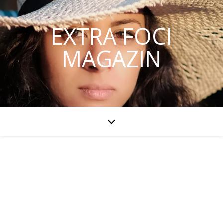
EXTRA FOCI
MAGAZIN