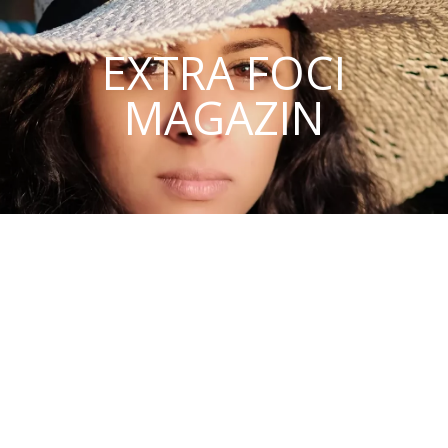
EXTRA FOCI
MAGAZIN