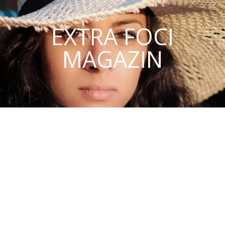
EXTRA FOCI
MAGAZIN