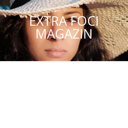
EXTRA FOCI
MAGAZIN