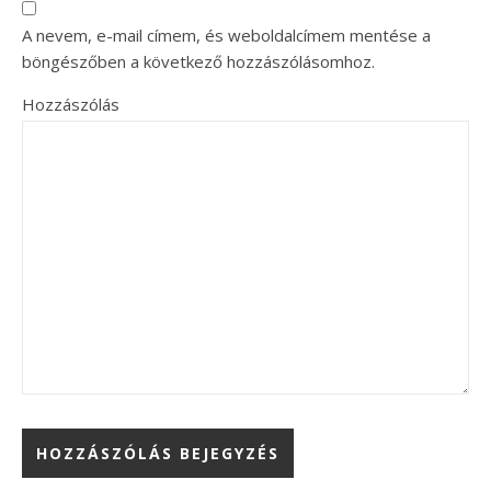
A nevem, e-mail címem, és weboldalcímem mentése a
böngészőben a következő hozzászólásomhoz.
Hozzászólás