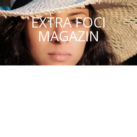
EXTRA FOCI
MAGAZIN