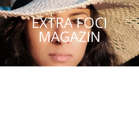
EXTRA FOCI
MAGAZIN