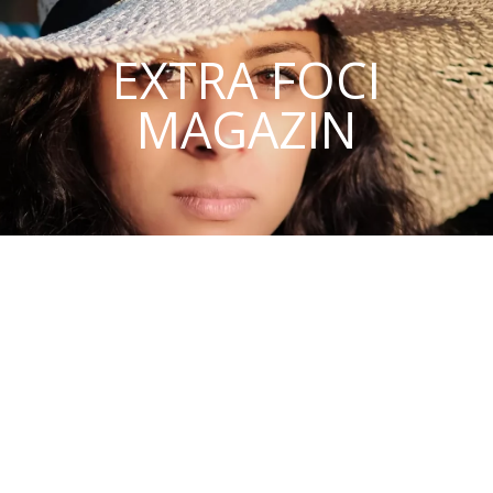
EXTRA FOCI
MAGAZIN