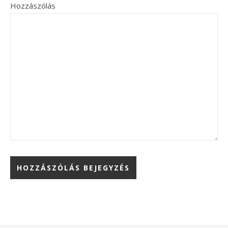
Hozzászólás