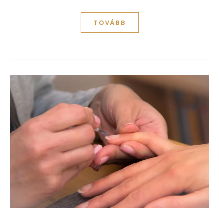
TOVÁBB