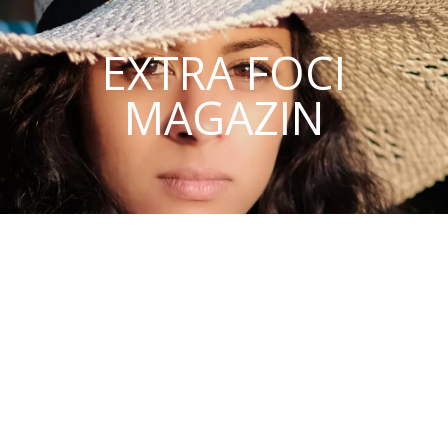
EXTRA FOCI
MAGAZIN