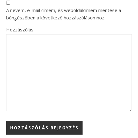
A nevem, e-mail címem, és weboldalcímem mentése a
böngészőben a következő hozzászólásomhoz.
Hozzászólás