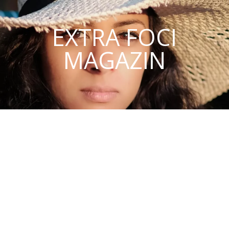
EXTRA FOCI
MAGAZIN