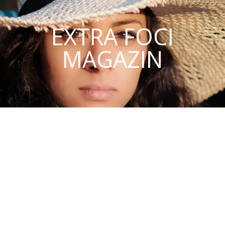
EXTRA FOCI
MAGAZIN