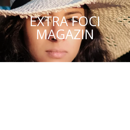
EXTRA FOCI
MAGAZIN