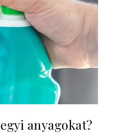
egyi anyagokat?