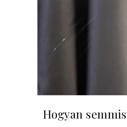
Hogyan semmisí