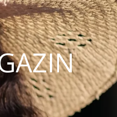
AGAZIN