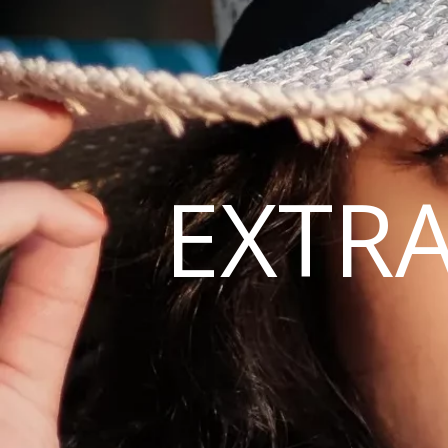
EXTRA