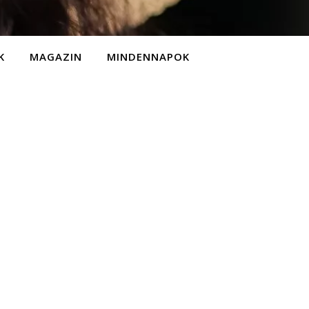
K
MAGAZIN
MINDENNAPOK