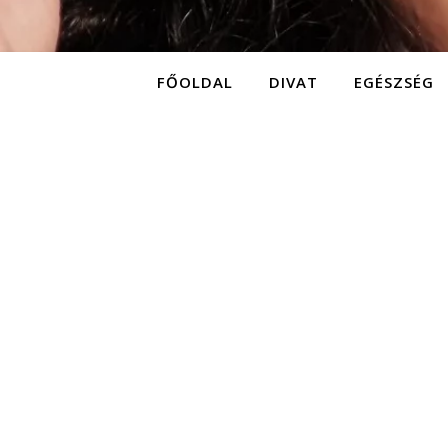
FŐOLDAL
DIVAT
EGÉSZSÉG