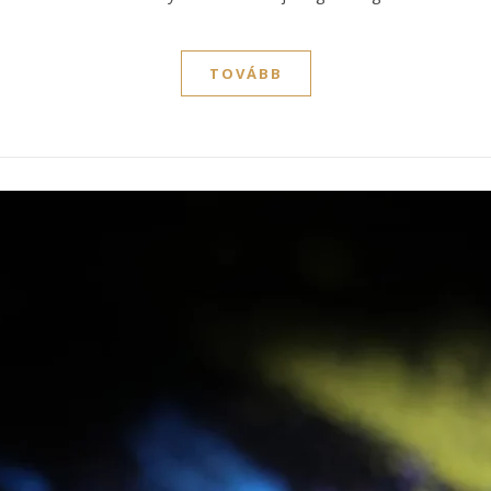
TOVÁBB