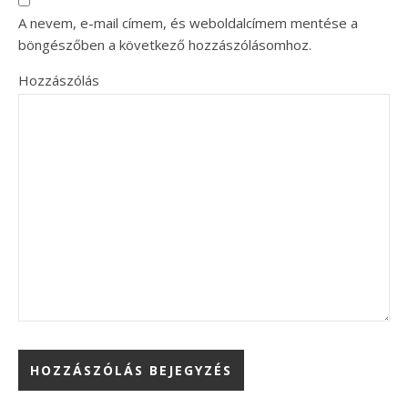
A nevem, e-mail címem, és weboldalcímem mentése a
böngészőben a következő hozzászólásomhoz.
Hozzászólás