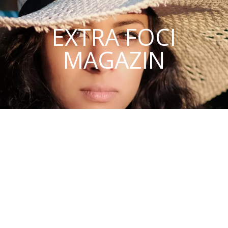
EXTRA FOCI
MAGAZIN