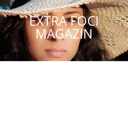
EXTRA FOCI
MAGAZIN