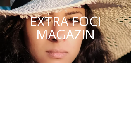
EXTRA FOCI
MAGAZIN