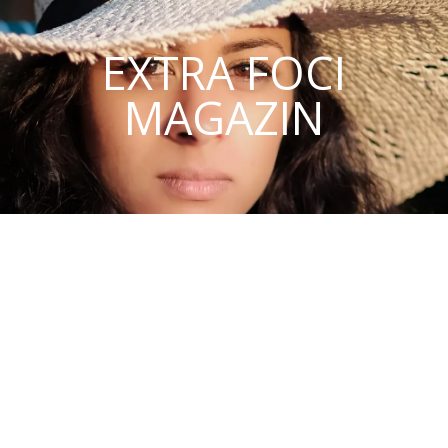
EXTRA FOCI
MAGAZIN