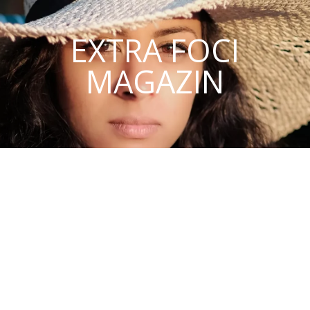
EXTRA FOCI
MAGAZIN