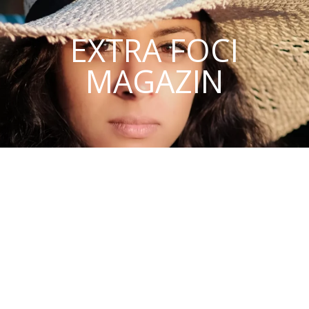
EXTRA FOCI
MAGAZIN