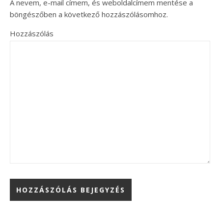
A nevem, e-mail címem, és weboldalcímem mentése a
böngészőben a következő hozzászólásomhoz.
Hozzászólás