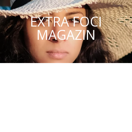
EXTRA FOCI
MAGAZIN