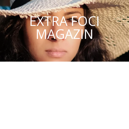
EXTRA FOCI
MAGAZIN