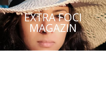
EXTRA FOCI
MAGAZIN