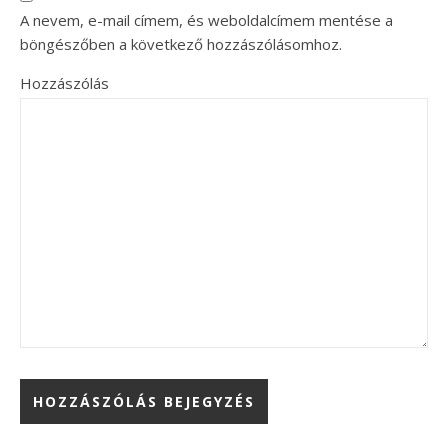
A nevem, e-mail címem, és weboldalcímem mentése a
böngészőben a következő hozzászólásomhoz.
Hozzászólás